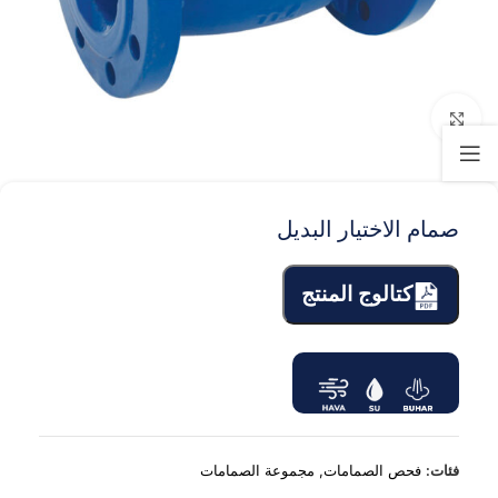
Click to enlarge
صمام الاختيار البديل
كتالوج المنتج
فئات:
فحص الصمامات
,
مجموعة الصمامات