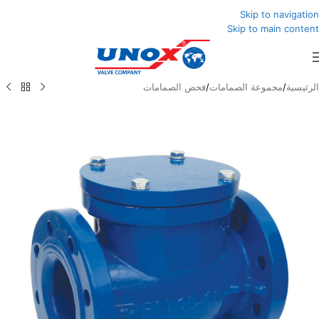
Skip to navigation
Skip to main content
الرئيسية
/
مجموعة الصمامات
/
فحص الصمامات