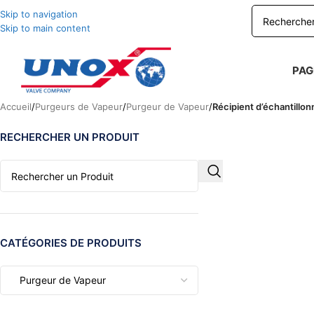
Skip to navigation
Skip to main content
PAG
Accueil
/
Purgeurs de Vapeur
/
Purgeur de Vapeur
/
Récipient d’échantillo
RECHERCHER UN PRODUIT
CATÉGORIES DE PRODUITS