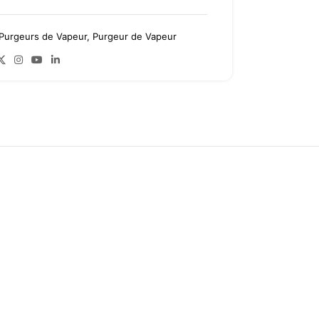
Purgeurs de Vapeur
,
Purgeur de Vapeur