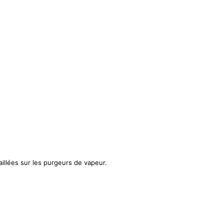
illées sur les purgeurs de vapeur.