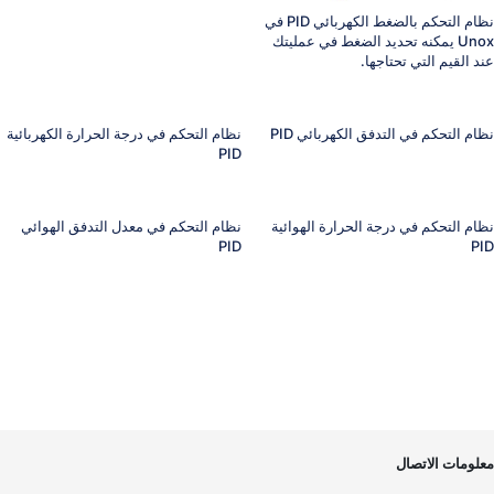
نظام التحكم بالضغط الكهربائي PID في
Unox يمكنه تحديد الضغط في عمليتك
عند القيم التي تحتاجها.
نظام التحكم في التدفق الكهربائي PID
نظام التحكم في درجة الحرارة الكهربائية
PID
نظام التحكم في درجة الحرارة الهوائية
نظام التحكم في معدل التدفق الهوائي
PID
PID
معلومات الاتصال