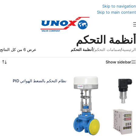
Skip to navigation
Skip to main content
أنظمة التحكم
الرئيسية
/
صمامات التحكم
/
أنظمة التحكم
عرض ⁦6⁩ من كل النتائج
Show sidebar
نظام التحكم بالضغط الهوائي PID