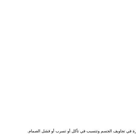
اصرة في تجاويف الجسم وتتسبب في تآكل أو تسرب أو فشل الصمام.