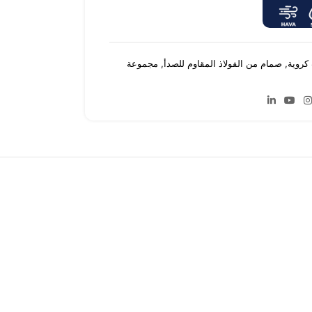
كروية
,
صمام من الفولاذ المقاوم للصدأ
,
مجموعة