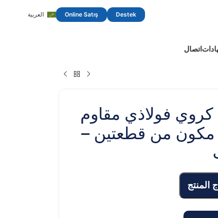
Destek
Online Satış
العربية
ادات
اتصال
كروي فولاذي مقاوم
 مكون من قطعتين –
ج المنتج