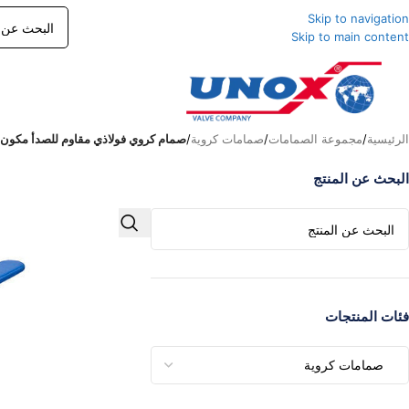
Skip to navigation
Skip to main content
الرئيسية
/
مجموعة الصمامات
/
صمامات كروية
/
صمام كروي فولاذي مقاوم للصدأ مكون
البحث عن المنتج
فئات المنتجات