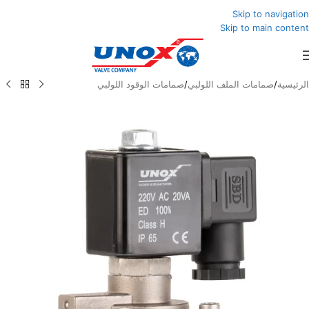
Skip to navigation
Skip to main content
الرئيسية
/
صمامات الملف اللولبي
/
صمامات الوقود اللولبي