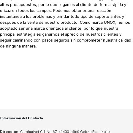
altos presupuestos, por lo que llegamos al cliente de forma rápida y
eficaz en todos los campos. Podemos obtener una reacción
instantánea a los problemas y brindar todo tipo de soporte antes y
después de la venta de nuestro producto. Como marca UNOX, hemos
adoptado ser una marca orientada al cliente, por lo que nuestra
principal estrategia es ganarnos el aprecio de nuestros clientes y
seguir caminando con pasos seguros sin comprometer nuestra calidad
de ninguna manera.
Información del Contacto
Dirección
: Cumhuriyet Cd. No:67, 41400 İnönü Gebze Plastikçiler