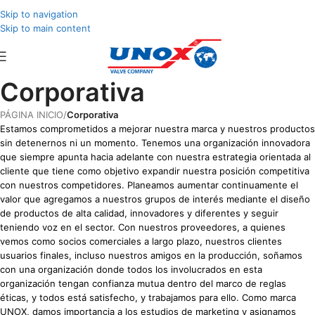
Skip to navigation
Skip to main content
Corporativa
PÁGINA INICIO
/
Corporativa
Estamos comprometidos a mejorar nuestra marca y nuestros productos
sin detenernos ni un momento. Tenemos una organización innovadora
que siempre apunta hacia adelante con nuestra estrategia orientada al
cliente que tiene como objetivo expandir nuestra posición competitiva
con nuestros competidores. Planeamos aumentar continuamente el
valor que agregamos a nuestros grupos de interés mediante el diseño
de productos de alta calidad, innovadores y diferentes y seguir
teniendo voz en el sector. Con nuestros proveedores, a quienes
vemos como socios comerciales a largo plazo, nuestros clientes
usuarios finales, incluso nuestros amigos en la producción, soñamos
con una organización donde todos los involucrados en esta
organización tengan confianza mutua dentro del marco de reglas
éticas, y todos está satisfecho, y trabajamos para ello. Como marca
UNOX, damos importancia a los estudios de marketing y asignamos