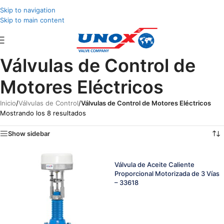
Skip to navigation
Skip to main content
Válvulas de Control de
Motores Eléctricos
Inicio
/
Válvulas de Control
/
Válvulas de Control de Motores Eléctricos
Mostrando los 8 resultados
Show sidebar
Válvula de Aceite Caliente
Proporcional Motorizada de 3 Vías
– 33618