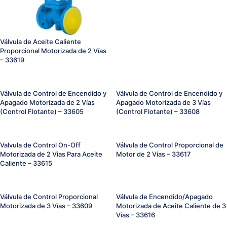
Válvula de Aceite Caliente
Proporcional Motorizada de 2 Vías
– 33619
Válvula de Control de Encendido y
Válvula de Control de Encendido y
Apagado Motorizada de 2 Vías
Apagado Motorizada de 3 Vías
(Control Flotante) – 33605
(Control Flotante) – 33608
Valvula de Control On-Off
Válvula de Control Proporcional de
Motorizada de 2 Vias Para Aceite
Motor de 2 Vías – 33617
Caliente – 33615
Válvula de Control Proporcional
Válvula de Encendido/Apagado
Motorizada de 3 Vías – 33609
Motorizada de Aceite Caliente de 3
Vías – 33616