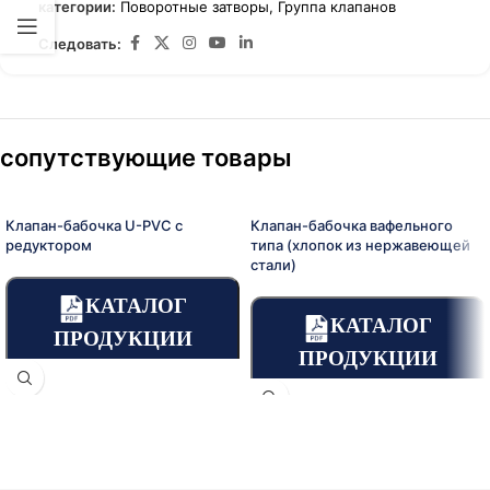
категории:
Поворотные затворы
,
Группа клапанов
Следовать:
сопутствующие товары
Клапан-бабочка U-PVC с
Клапан-бабочка вафельного
редуктором
типа (хлопок из нержавеющей
стали)
КАТАЛОГ
КАТАЛОГ
ПРОДУКЦИИ
ПРОДУКЦИИ