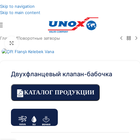
Skip to navigation
Skip to main content
Главная
/
Поворотные затворы
Click to enlarge
Двухфланцевый клапан-бабочка
КАТАЛОГ ПРОДУКЦИИ