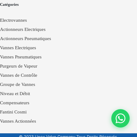
Catégories
Electrovannes
Actionneurs Electriques
Actionneurs Pneumatiques
Vannes Electriques
Vannes Pneumatiques
Purgeurs de Vapeur
Vannes de Contrôle
Groupe de Vannes
Niveau et Débit
Compensateurs
Fantini Cosmi
Vannes Actionnées
© 2023 Unox Valve Company Tous Droits Réservés.