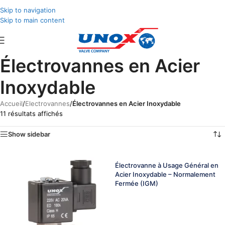
Skip to navigation
Skip to main content
Électrovannes en Acier
Inoxydable
Accueil
/
Electrovannes
/
Électrovannes en Acier Inoxydable
11 résultats affichés
Show sidebar
Électrovanne à Usage Général en
Acier Inoxydable – Normalement
Fermée (IGM)