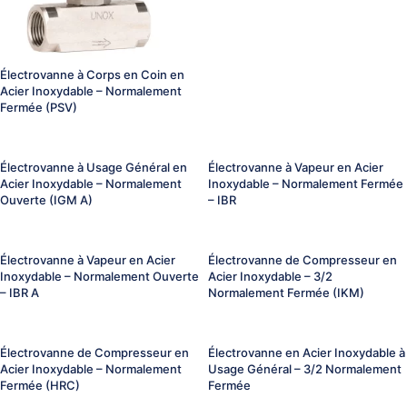
Électrovanne à Corps en Coin en
Acier Inoxydable – Normalement
Fermée (PSV)
Électrovanne à Usage Général en
Électrovanne à Vapeur en Acier
Acier Inoxydable – Normalement
Inoxydable – Normalement Fermée
Ouverte (IGM A)
– IBR
Électrovanne à Vapeur en Acier
Électrovanne de Compresseur en
Inoxydable – Normalement Ouverte
Acier Inoxydable – 3/2
– IBR A
Normalement Fermée (IKM)
Électrovanne de Compresseur en
Électrovanne en Acier Inoxydable à
Acier Inoxydable – Normalement
Usage Général – 3/2 Normalement
Fermée (HRC)
Fermée