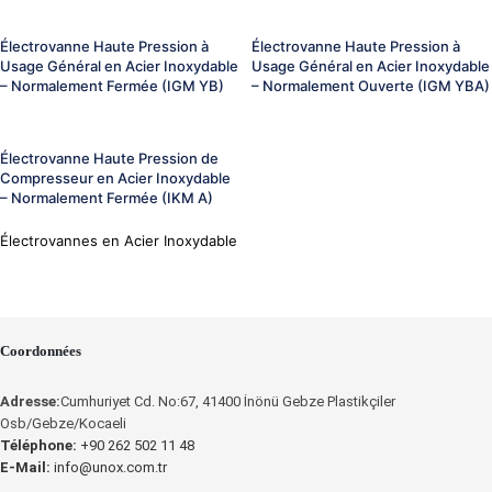
Électrovanne Haute Pression à
Électrovanne Haute Pression à
Usage Général en Acier Inoxydable
Usage Général en Acier Inoxydable
– Normalement Fermée (IGM YB)
– Normalement Ouverte (IGM YBA)
Électrovanne Haute Pression de
Compresseur en Acier Inoxydable
– Normalement Fermée (IKM A)
Électrovannes en Acier Inoxydable
Coordonnées
Adresse:
Cumhuriyet Cd. No:67, 41400 İnönü Gebze Plastikçiler
Osb/Gebze/Kocaeli
Téléphone:
+90 262 502 11 48
E-Mail:
info@unox.com.tr