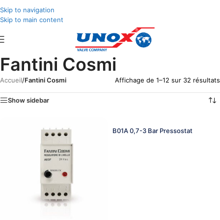
Skip to navigation
Skip to main content
Fantini Cosmi
Accueil
/
Fantini Cosmi
Affichage de 1–12 sur 32 résultats
Show sidebar
B01A 0,7-3 Bar Pressostat