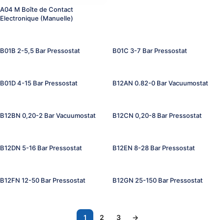
A04 M Boîte de Contact
Electronique (Manuelle)
B01B 2-5,5 Bar Pressostat
B01C 3-7 Bar Pressostat
B01D 4-15 Bar Pressostat
B12AN 0.82-0 Bar Vacuumostat
B12BN 0,20-2 Bar Vacuumostat
B12CN 0,20-8 Bar Pressostat
B12DN 5-16 Bar Pressostat
B12EN 8-28 Bar Pressostat
B12FN 12-50 Bar Pressostat
B12GN 25-150 Bar Pressostat
1
2
3
→