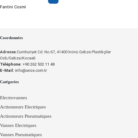
Fantini Cosmi
Coordonnées
Adresse:
Cumhuriyet Cd. No:67, 41400 İnönü Gebze Plastikçiler
Osb/Gebze/Kocaeli
Téléphone:
+90 262 502 11 48
E-Mail:
info@unox.com.tr
Catégories
Electrovannes
Actionneurs Electriques
Actionneurs Pneumatiques
Vannes Electriques
Vannes Pneumatiques