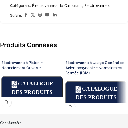
Catégories:
Électrovannes de Carburant
,
Electrovannes
Suivre:
Produits Connexes
Électrovanne à Piston –
Électrovanne à Usage Général en
Normalement Ouverte
Acier Inoxydable – Normalement
Fermée (IGM)
CATALOGUE
CATALOGUE
DES PRODUITS
DES PRODUITS
Coordonnées