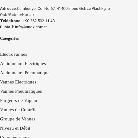
Adresse:
Cumhuriyet Cd. No:67, 41400 İnönü Gebze Plastikçiler
Osb/Gebze/Kocaeli
Téléphone:
+90 262 502 11 48
E-Mail:
info@unox.com.tr
Catégories
Electrovannes
Actionneurs Electriques
Actionneurs Pneumatiques
Vannes Electriques
Vannes Pneumatiques
Purgeurs de Vapeur
Vannes de Contrôle
Groupe de Vannes
Niveau et Débit
Compensateurs