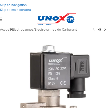
Skip to navigation
Skip to main content
Accueil
/
Electrovannes
/
Électrovannes de Carburant