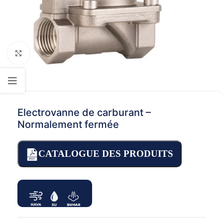
Click to enlarge
Electrovanne de carburant –
Normalement fermée
CATALOGUE DES PRODUITS