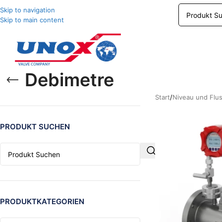
Skip to navigation
Skip to main content
Debimetre
Start
/
Niveau und Flu
PRODUKT SUCHEN
PRODUKTKATEGORIEN