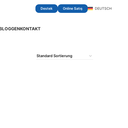
Destek
Online Satış
DEUTSCH
BLOGGEN
KONTAKT