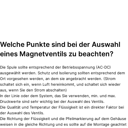
Welche Punkte sind bei der Auswahl
eines Magnetventils zu beachten?
Die Spule sollte entsprechend der Betriebsspannung (AC-DC)
ausgewählt werden. Schutz und Isolierung sollten entsprechend dem
Ort vorgesehen werden, an dem sie angebracht werden. (Strom
schaltet sich ein, wenn Luft hereinkommt, und schaltet sich wieder
aus, wenn Sie den Strom abschalten)
In der Linie oder dem System, das Sie verwenden, min. und max.
Druckwerte sind sehr wichtig bei der Auswahl des Ventils.
Die Qualität und Temperatur der Flüssigkeit ist ein direkter Faktor bei
der Auswahl des Ventils.
Die Richtung der Flüssigkeit und die Pfeilmarkierung auf dem Gehäuse
weisen in die gleiche Richtung und es sollte auf die Montage geachtet