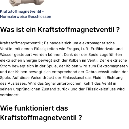
Kraftstoffmagnetventil –
Normalerweise Geschlossen
Was ist ein Kraftstoffmagnetventil ?
Kraftstoffmagnetventil ; Es handelt sich um elektromagnetische
Ventile, mit denen Flüssigkeiten wie Erdgas, Luft, Erdölderivate und
Wasser gesteuert werden können. Dank der der Spule zugeführten
elektrischen Energie bewegt sich der Kolben im Ventil. Der elektrische
Strom bewegt sich in der Spule, der Kolben wird zum Elektromagneten
und der Kolben bewegt sich entsprechend der Gebrauchssituation der
Spule. Auf diese Weise drückt der Einlasskanal das Fluid in Richtung
des Auslasses. Wird das Signal unterbrochen, kehrt das Ventil in
seinen ursprünglichen Zustand zurück und der Flüssigkeitsfluss wird
verhindert.
Wie funktioniert das
Kraftstoffmagnetventil ?