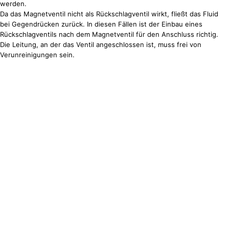
werden.
Da das Magnetventil nicht als Rückschlagventil wirkt, fließt das Fluid
bei Gegendrücken zurück. In diesen Fällen ist der Einbau eines
Rückschlagventils nach dem Magnetventil für den Anschluss richtig.
Die Leitung, an der das Ventil angeschlossen ist, muss frei von
Verunreinigungen sein.