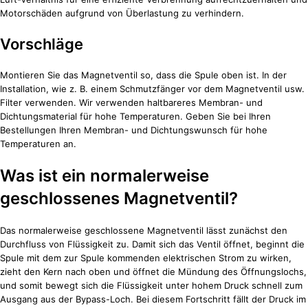
Motorschäden aufgrund von Überlastung zu verhindern.
Vorschläge
Montieren Sie das Magnetventil so, dass die Spule oben ist. In der
Installation, wie z. B. einem Schmutzfänger vor dem Magnetventil usw.
Filter verwenden. Wir verwenden haltbareres Membran- und
Dichtungsmaterial für hohe Temperaturen. Geben Sie bei Ihren
Bestellungen Ihren Membran- und Dichtungswunsch für hohe
Temperaturen an.
Was ist ein normalerweise
geschlossenes Magnetventil?
Das normalerweise geschlossene Magnetventil lässt zunächst den
Durchfluss von Flüssigkeit zu. Damit sich das Ventil öffnet, beginnt die
Spule mit dem zur Spule kommenden elektrischen Strom zu wirken,
zieht den Kern nach oben und öffnet die Mündung des Öffnungslochs,
und somit bewegt sich die Flüssigkeit unter hohem Druck schnell zum
Ausgang aus der Bypass-Loch. Bei diesem Fortschritt fällt der Druck im