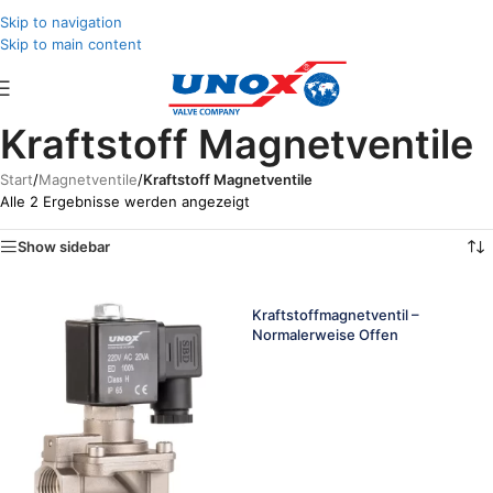
Skip to navigation
Skip to main content
Kraftstoff Magnetventile
Start
/
Magnetventile
/
Kraftstoff Magnetventile
Alle 2 Ergebnisse werden angezeigt
Show sidebar
Kraftstoffmagnetventil –
Normalerweise Offen