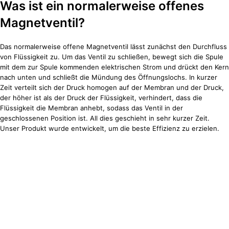
Was ist ein normalerweise offenes
Magnetventil?
Das normalerweise offene Magnetventil lässt zunächst den Durchfluss
von Flüssigkeit zu. Um das Ventil zu schließen, bewegt sich die Spule
mit dem zur Spule kommenden elektrischen Strom und drückt den Kern
nach unten und schließt die Mündung des Öffnungslochs. In kurzer
Zeit verteilt sich der Druck homogen auf der Membran und der Druck,
der höher ist als der Druck der Flüssigkeit, verhindert, dass die
Flüssigkeit die Membran anhebt, sodass das Ventil in der
geschlossenen Position ist. All dies geschieht in sehr kurzer Zeit.
Unser Produkt wurde entwickelt, um die beste Effizienz zu erzielen.