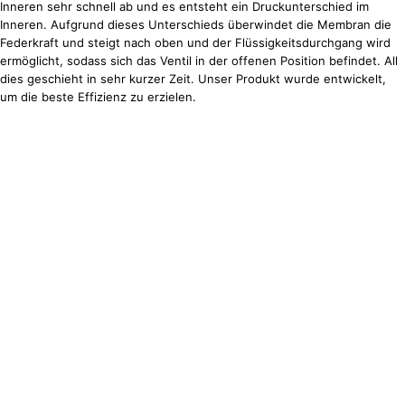
Inneren sehr schnell ab und es entsteht ein Druckunterschied im
Inneren. Aufgrund dieses Unterschieds überwindet die Membran die
Federkraft und steigt nach oben und der Flüssigkeitsdurchgang wird
ermöglicht, sodass sich das Ventil in der offenen Position befindet. All
dies geschieht in sehr kurzer Zeit. Unser Produkt wurde entwickelt,
um die beste Effizienz zu erzielen.