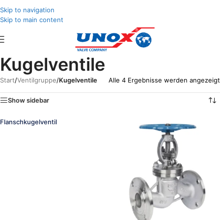
Skip to navigation
Skip to main content
Kugelventile
Start
/
Ventilgruppe
/
Kugelventile
Alle 4 Ergebnisse werden angezeigt
Show sidebar
Flanschkugelventil