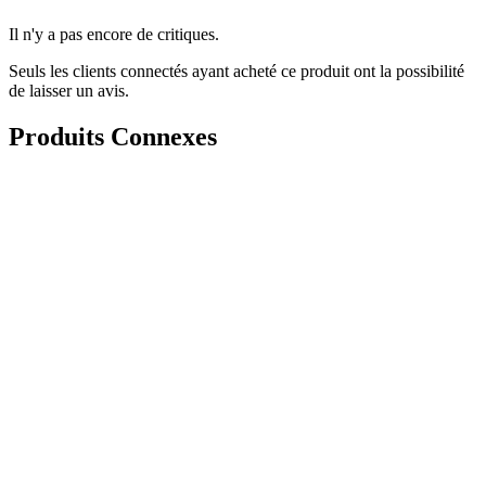
Il n'y a pas encore de critiques.
Seuls les clients connectés ayant acheté ce produit ont la possibilité
de laisser un avis.
Produits Connexes