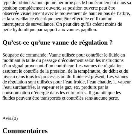
type de robinet-vanne qui ne perturbe pas le bon écoulement dans sa
position complètement ouverte, sa position ouverte peut être
observée visuellement avec le mouvement de haut en bas de l’arbre,
et la surveillance électrique peut être effectuée en fixant un
interrupteur de surveillance. On peut dire qu’ils créent moins de
perte hydraulique par rapport aux vannes papillon.
Qu’est-ce qu’une vanne de régulation ?
Soupape de commande; Vanne utilisée pour contrôler le fluide en
modifiant la taille du passage d’écoulement selon les instructions
d’un signal provenant d’un contrôleur. Les vannes de régulation
assurent le contrôle de la pression, de la température, du débit et du
niveau dans tous les processus où du fluide est présent. Les vannes
de régulation sont utilisées pour l’eau froide, l’eau chaude, la vapeur,
l’eau surchauffée, la vapeur et le gaz, etc. produits par la
consommation d’énergie dans les entreprises. Il garantit que les
fluides peuvent être transportés et contrôlés sans aucune perte.
Avis (0)
Commentaires