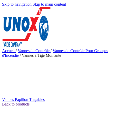
Skip to navigation
Skip to main content
Accueil
/
Vannes de Contrôle
/
Vannes de Contrôle Pour Groupes
d'Incendie
/
Vannes à Tige Montante
Vannes Papillon Traçables
Back to products