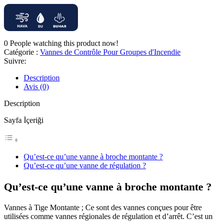
0
People watching this product now!
Catégorie :
Vannes de Contrôle Pour Groupes d'Incendie
Suivre:
Description
Avis (0)
Description
Sayfa İçeriği
Qu’est-ce qu’une vanne à broche montante ?
Qu’est-ce qu’une vanne de régulation ?
Qu’est-ce qu’une vanne à broche montante ?
Vannes à Tige Montante ; Ce sont des vannes conçues pour être
utilisées comme vannes régionales de régulation et d’arrêt. C’est un