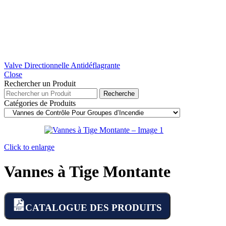
Valve Directionnelle Antidéflagrante
Close
Rechercher un Produit
Recherche
Catégories de Produits
Click to enlarge
Vannes à Tige Montante
CATALOGUE DES PRODUITS