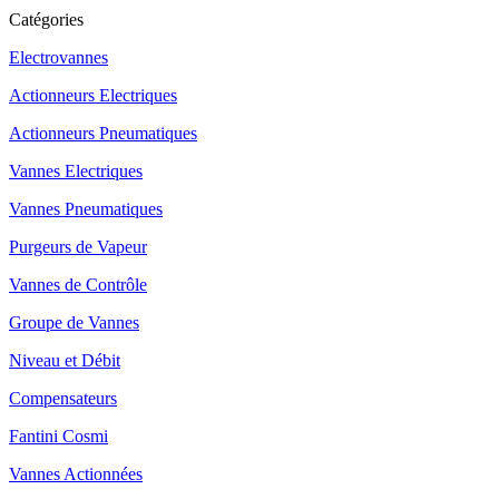
Catégories
Electrovannes
Actionneurs Electriques
Actionneurs Pneumatiques
Vannes Electriques
Vannes Pneumatiques
Purgeurs de Vapeur
Vannes de Contrôle
Groupe de Vannes
Niveau et Débit
Compensateurs
Fantini Cosmi
Vannes Actionnées