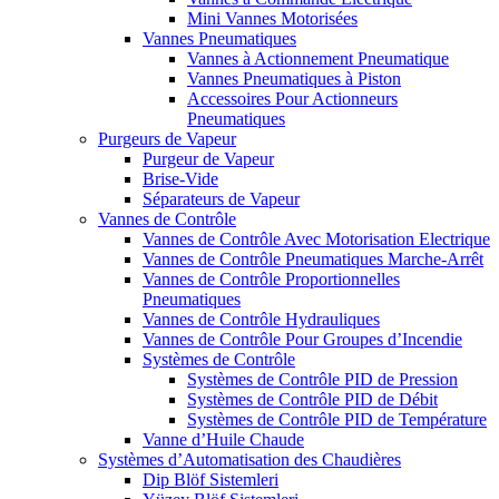
Mini Vannes Motorisées
Vannes Pneumatiques
Vannes à Actionnement Pneumatique
Vannes Pneumatiques à Piston
Accessoires Pour Actionneurs
Pneumatiques
Purgeurs de Vapeur
Purgeur de Vapeur
Brise-Vide
Séparateurs de Vapeur
Vannes de Contrôle
Vannes de Contrôle Avec Motorisation Electrique
Vannes de Contrôle Pneumatiques Marche-Arrêt
Vannes de Contrôle Proportionnelles
Pneumatiques
Vannes de Contrôle Hydrauliques
Vannes de Contrôle Pour Groupes d’Incendie
Systèmes de Contrôle
Systèmes de Contrôle PID de Pression
Systèmes de Contrôle PID de Débit
Systèmes de Contrôle PID de Température
Vanne d’Huile Chaude
Systèmes d’Automatisation des Chaudières
Dip Blöf Sistemleri