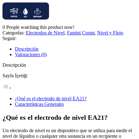
0
People watching this product now!
Categorías:
Electrodos de Nivel
,
Fantini Cosmi
,
Nivel y Flujo
Seguir:
Descripción
Valoraciones (0)
Descripción
Sayfa İçeriği
¿Qué es el electrodo de nivel EA21?
Características Generales
¿Qué es el electrodo de nivel EA21?
Un electrodo de nivel es un dispositivo que se utiliza para medir el
nivel de líquidos o cualquier otra sustancia en un recipiente o