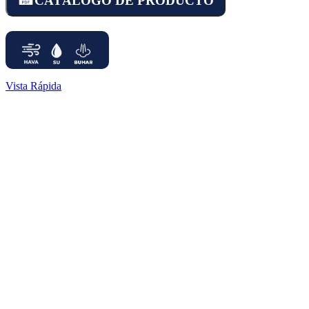
CATÁLOGO DE PRODUCTO
Vista Rápida