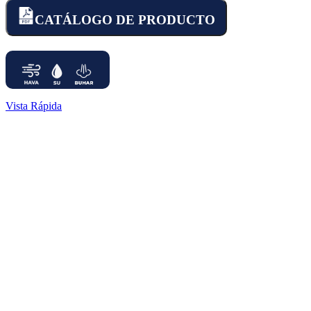
CATÁLOGO DE PRODUCTO
Vista Rápida