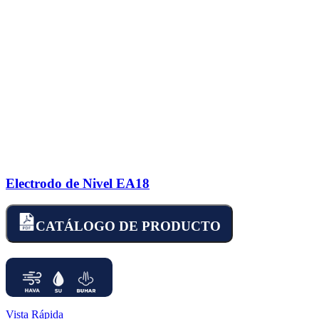
Electrodo de Nivel EA18
CATÁLOGO DE PRODUCTO
Vista Rápida