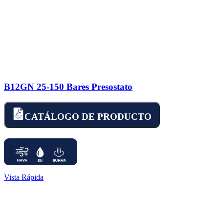
B12GN 25-150 Bares Presostato
CATÁLOGO DE PRODUCTO
Vista Rápida