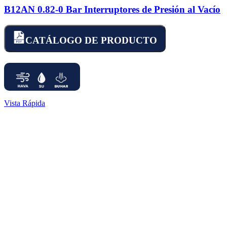
B12AN 0.82-0 Bar Interruptores de Presión al Vacío
CATÁLOGO DE PRODUCTO
Vista Rápida