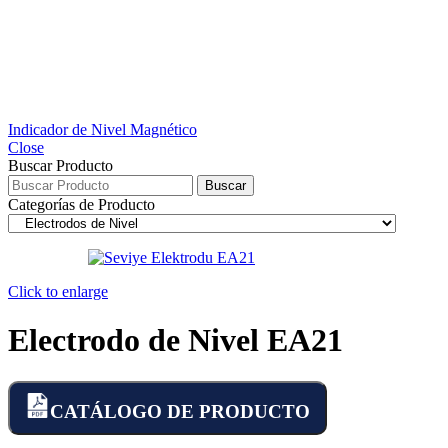
Indicador de Nivel Magnético
Close
Buscar Producto
Buscar
Categorías de Producto
Click to enlarge
Electrodo de Nivel EA21
CATÁLOGO DE PRODUCTO