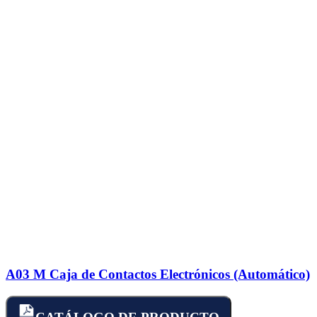
A03 M Caja de Contactos Electrónicos (Automático)