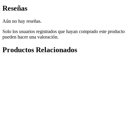
Reseñas
Aún no hay reseñas.
Solo los usuarios registrados que hayan comprado este producto
pueden hacer una valoración.
Productos Relacionados