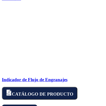
Indicador de Flujo de Engranajes
CATÁLOGO DE PRODUCTO