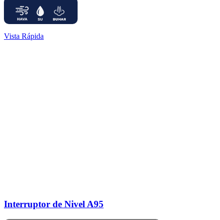
Vista Rápida
Interruptor de Nivel A95