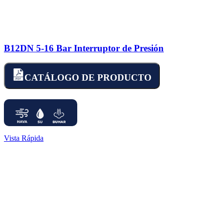
B12DN 5-16 Bar Interruptor de Presión
CATÁLOGO DE PRODUCTO
Vista Rápida