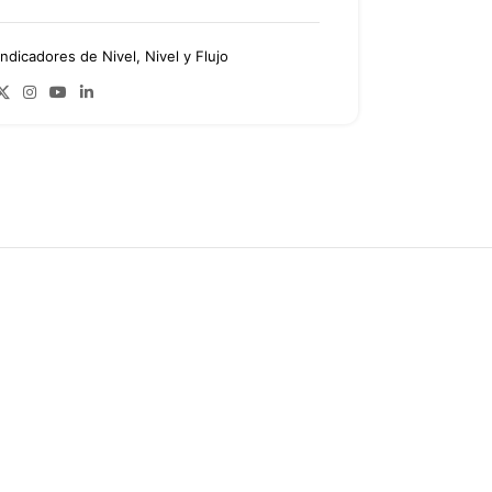
Indicadores de Nivel
,
Nivel y Flujo