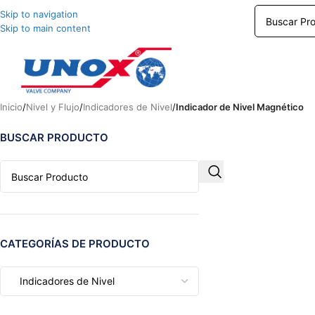
Skip to navigation
Skip to main content
Inicio
/
Nivel y Flujo
/
Indicadores de Nivel
/
Indicador de Nivel Magnético
BUSCAR PRODUCTO
CATEGORÍAS DE PRODUCTO