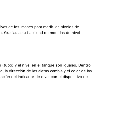
tivas de los imanes para medir los niveles de
n. Gracias a su fiabilidad en medidas de nivel
 (tubo) y el nivel en el tanque son iguales. Dentro
 la dirección de las aletas cambia y el color de las
ación del indicador de nivel con el dispositivo de