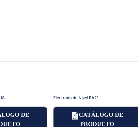
A18
Electrodo de Nivel EA21
ÁLOGO DE
CATÁLOGO DE
DUCTO
PRODUCTO