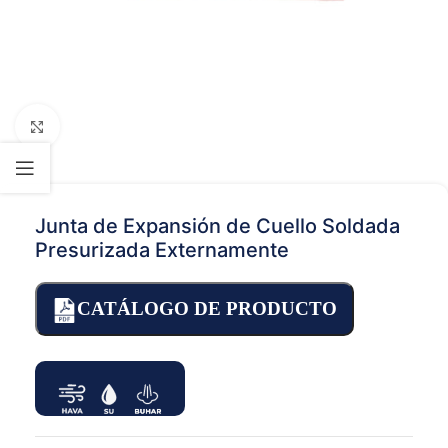
Click to enlarge
Junta de Expansión de Cuello Soldada
Presurizada Externamente
CATÁLOGO DE PRODUCTO