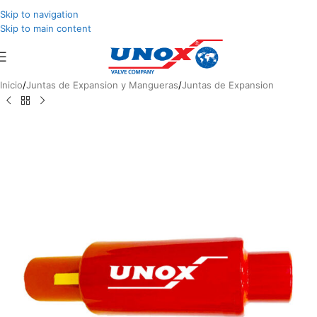
Skip to navigation
Skip to main content
Inicio
/
Juntas de Expansion y Mangueras
/
Juntas de Expansion