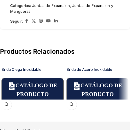
Categorías:
Juntas de Expansion
,
Juntas de Expansion y
Mangueras
Seguir:
Productos Relacionados
Brida Ciega Inoxidable
Brida de Acero Inoxidable
CATÁLOGO DE
CATÁLOGO DE
PRODUCTO
PRODUCTO