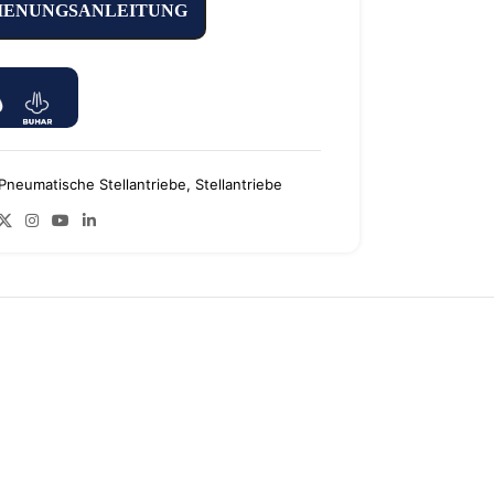
IENUNGSANLEITUNG
Pneumatische Stellantriebe
,
Stellantriebe