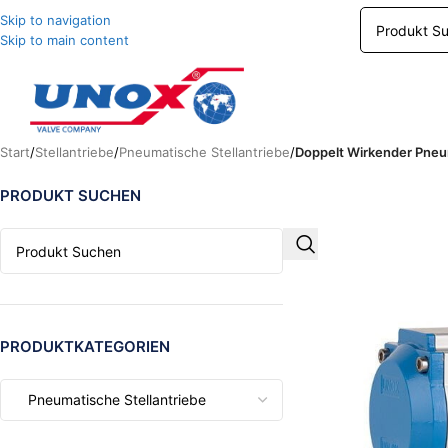
Skip to navigation
Skip to main content
Start
/
Stellantriebe
/
Pneumatische Stellantriebe
/
Doppelt Wirkender Pneum
PRODUKT SUCHEN
PRODUKTKATEGORIEN