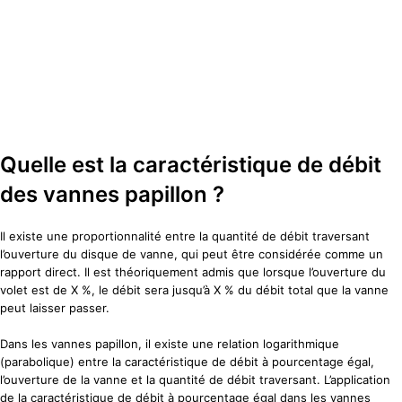
Quelle est la caractéristique de débit
des vannes papillon ?
Il existe une proportionnalité entre la quantité de débit traversant
l’ouverture du disque de vanne, qui peut être considérée comme un
rapport direct. Il est théoriquement admis que lorsque l’ouverture du
volet est de X %, le débit sera jusqu’à X % du débit total que la vanne
peut laisser passer.
Dans les vannes papillon, il existe une relation logarithmique
(parabolique) entre la caractéristique de débit à pourcentage égal,
l’ouverture de la vanne et la quantité de débit traversant. L’application
de la caractéristique de débit à pourcentage égal dans les vannes