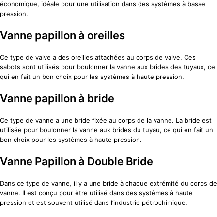
économique, idéale pour une utilisation dans des systèmes à basse
pression.
Vanne papillon à oreilles
Ce type de valve a des oreilles attachées au corps de valve. Ces
sabots sont utilisés pour boulonner la vanne aux brides des tuyaux, ce
qui en fait un bon choix pour les systèmes à haute pression.
Vanne papillon à bride
Ce type de vanne a une bride fixée au corps de la vanne. La bride est
utilisée pour boulonner la vanne aux brides du tuyau, ce qui en fait un
bon choix pour les systèmes à haute pression.
Vanne Papillon à Double Bride
Dans ce type de vanne, il y a une bride à chaque extrémité du corps de
vanne. Il est conçu pour être utilisé dans des systèmes à haute
pression et est souvent utilisé dans l’industrie pétrochimique.