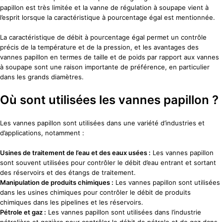
papillon est très limitée et la vanne de régulation à soupape vient à
l’esprit lorsque la caractéristique à pourcentage égal est mentionnée.
La caractéristique de débit à pourcentage égal permet un contrôle
précis de la température et de la pression, et les avantages des
vannes papillon en termes de taille et de poids par rapport aux vannes
à soupape sont une raison importante de préférence, en particulier
dans les grands diamètres.
Où sont utilisées les vannes papillon ?
Les vannes papillon sont utilisées dans une variété d’industries et
d’applications, notamment :
Usines de traitement de l’eau et des eaux usées :
Les vannes papillon
sont souvent utilisées pour contrôler le débit d’eau entrant et sortant
des réservoirs et des étangs de traitement.
Manipulation de produits chimiques :
Les vannes papillon sont utilisées
dans les usines chimiques pour contrôler le débit de produits
chimiques dans les pipelines et les réservoirs.
Pétrole et gaz :
Les vannes papillon sont utilisées dans l’industrie