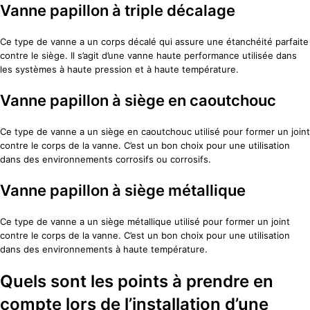
Vanne papillon à triple décalage
Ce type de vanne a un corps décalé qui assure une étanchéité parfaite
contre le siège. Il s’agit d’une vanne haute performance utilisée dans
les systèmes à haute pression et à haute température.
Vanne papillon à siège en caoutchouc
Ce type de vanne a un siège en caoutchouc utilisé pour former un joint
contre le corps de la vanne. C’est un bon choix pour une utilisation
dans des environnements corrosifs ou corrosifs.
Vanne papillon à siège métallique
Ce type de vanne a un siège métallique utilisé pour former un joint
contre le corps de la vanne. C’est un bon choix pour une utilisation
dans des environnements à haute température.
Quels sont les points à prendre en
compte lors de l’installation d’une