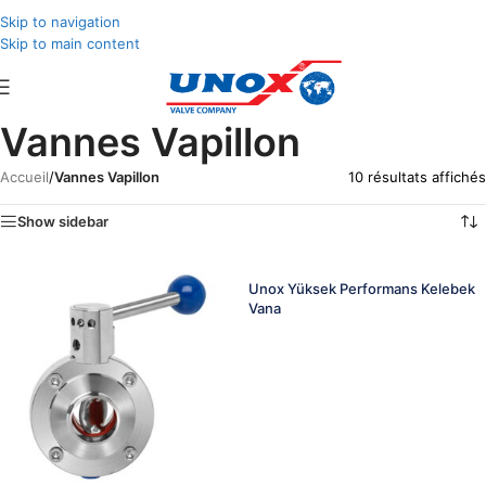
Skip to navigation
Skip to main content
Vannes Vapillon
Accueil
/
Vannes Vapillon
10 résultats affichés
Show sidebar
Unox Yüksek Performans Kelebek
Vana