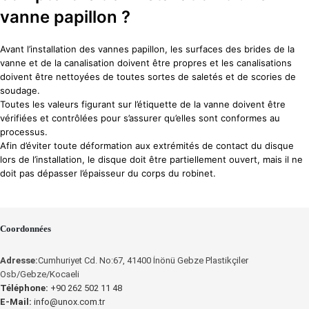
vanne papillon ?
Avant l’installation des vannes papillon, les surfaces des brides de la
vanne et de la canalisation doivent être propres et les canalisations
doivent être nettoyées de toutes sortes de saletés et de scories de
soudage.
Toutes les valeurs figurant sur l’étiquette de la vanne doivent être
vérifiées et contrôlées pour s’assurer qu’elles sont conformes au
processus.
Afin d’éviter toute déformation aux extrémités de contact du disque
lors de l’installation, le disque doit être partiellement ouvert, mais il ne
doit pas dépasser l’épaisseur du corps du robinet.
Coordonnées
Adresse:
Cumhuriyet Cd. No:67, 41400 İnönü Gebze Plastikçiler
Osb/Gebze/Kocaeli
Téléphone:
+90 262 502 11 48
E-Mail:
info@unox.com.tr