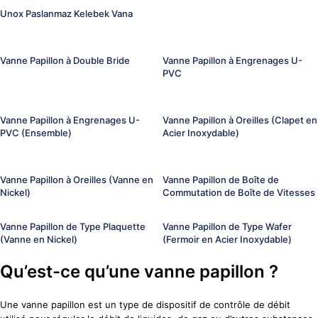
Unox Paslanmaz Kelebek Vana
Vanne Papillon à Double Bride
Vanne Papillon à Engrenages U-
PVC
Vanne Papillon à Engrenages U-
Vanne Papillon à Oreilles (Clapet en
PVC (Ensemble)
Acier Inoxydable)
Vanne Papillon à Oreilles (Vanne en
Vanne Papillon de Boîte de
Nickel)
Commutation de Boîte de Vitesses
Vanne Papillon de Type Plaquette
Vanne Papillon de Type Wafer
(Vanne en Nickel)
(Fermoir en Acier Inoxydable)
Qu’est-ce qu’une vanne papillon ?
Une vanne papillon est un type de dispositif de contrôle de débit