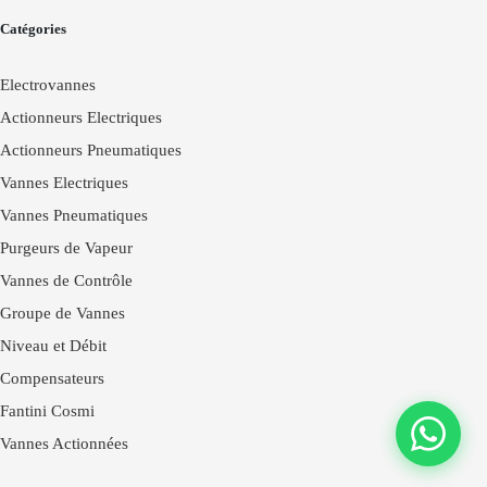
Catégories
Electrovannes
Actionneurs Electriques
Actionneurs Pneumatiques
Vannes Electriques
Vannes Pneumatiques
Purgeurs de Vapeur
Vannes de Contrôle
Groupe de Vannes
Niveau et Débit
Compensateurs
Fantini Cosmi
Vannes Actionnées