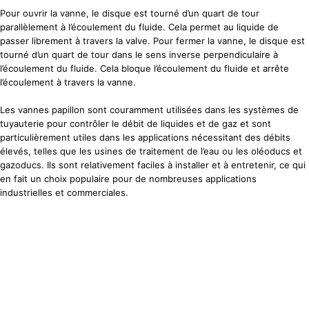
Pour ouvrir la vanne, le disque est tourné d’un quart de tour
parallèlement à l’écoulement du fluide. Cela permet au liquide de
passer librement à travers la valve. Pour fermer la vanne, le disque est
tourné d’un quart de tour dans le sens inverse perpendiculaire à
l’écoulement du fluide. Cela bloque l’écoulement du fluide et arrête
l’écoulement à travers la vanne.
Les vannes papillon sont couramment utilisées dans les systèmes de
tuyauterie pour contrôler le débit de liquides et de gaz et sont
particulièrement utiles dans les applications nécessitant des débits
élevés, telles que les usines de traitement de l’eau ou les oléoducs et
gazoducs. Ils sont relativement faciles à installer et à entretenir, ce qui
en fait un choix populaire pour de nombreuses applications
industrielles et commerciales.