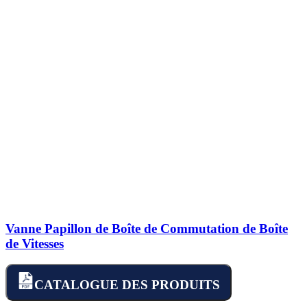
Vanne Papillon de Boîte de Commutation de Boîte
de Vitesses
CATALOGUE DES PRODUITS