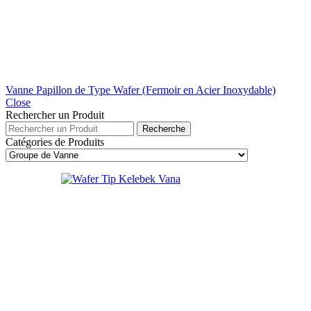
Vanne Papillon de Type Wafer (Fermoir en Acier Inoxydable)
Close
Rechercher un Produit
Recherche
Catégories de Produits