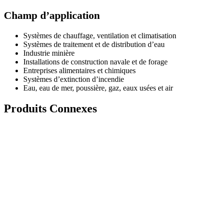
Champ d’application
Systèmes de chauffage, ventilation et climatisation
Systèmes de traitement et de distribution d’eau
Industrie minière
Installations de construction navale et de forage
Entreprises alimentaires et chimiques
Systèmes d’extinction d’incendie
Eau, eau de mer, poussière, gaz, eaux usées et air
Produits Connexes