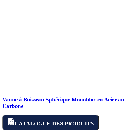
Vanne à Boisseau Sphérique Monobloc en Acier au
Carbone
CATALOGUE DES PRODUITS