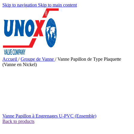
Skip to navigation
Skip to main content
Accueil
/
Groupe de Vanne
/
Vanne Papillon de Type Plaquette
(Vanne en Nickel)
Vanne Papillon à Engrenages U-PVC (Ensemble)
Back to products