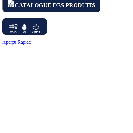
CATALOGUE DES PRODUITS
Aperçu Rapide