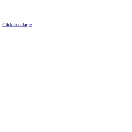
Click to enlarge