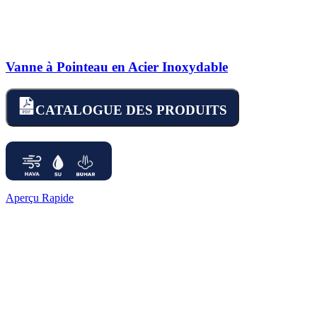
Vanne à Pointeau en Acier Inoxydable
CATALOGUE DES PRODUITS
Aperçu Rapide