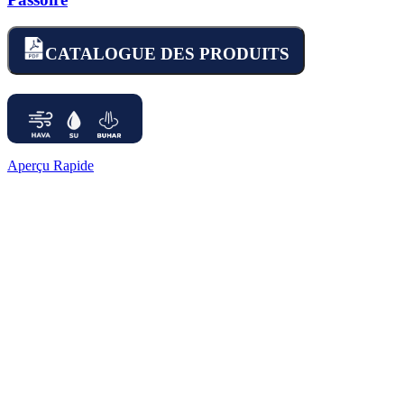
CATALOGUE DES PRODUITS
Aperçu Rapide