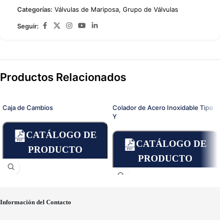
Categorías:
Válvulas de Mariposa
,
Grupo de Válvulas
Seguir:
Productos Relacionados
Caja de Cambios
Colador de Acero Inoxidable Tipo
Y
CATÁLOGO DE
CATÁLOGO DE
PRODUCTO
PRODUCTO
Información del Contacto