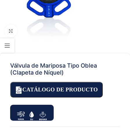
Click to enlarge
Válvula de Mariposa Tipo Oblea
(Clapeta de Níquel)
CATÁLOGO DE PRODUCTO