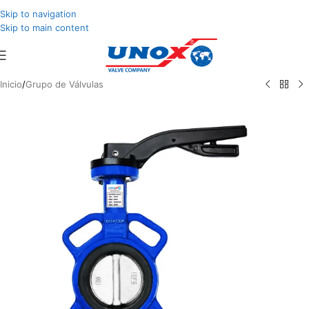
Skip to navigation
Skip to main content
Inicio
/
Grupo de Válvulas