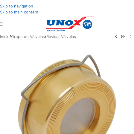
Skip to navigation
Skip to main content
Inicio
/
Grupo de Válvulas
/
Revisar Válvulas