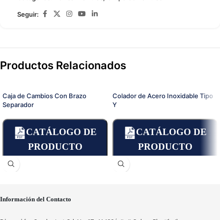
Seguir:
Productos Relacionados
Caja de Cambios Con Brazo
Colador de Acero Inoxidable Tipo
Separador
Y
CATÁLOGO DE
CATÁLOGO DE
PRODUCTO
PRODUCTO
Información del Contacto