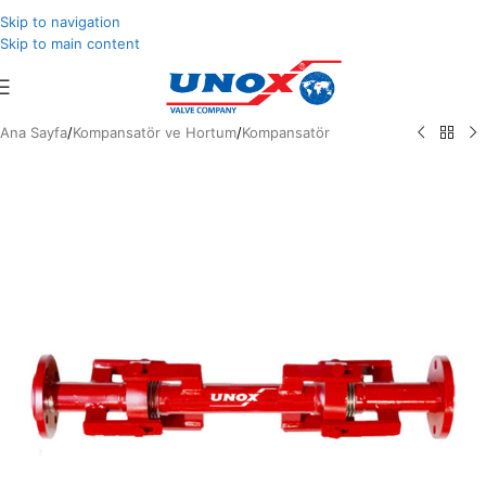
Skip to navigation
Skip to main content
Ana Sayfa
/
Kompansatör ve Hortum
/
Kompansatör