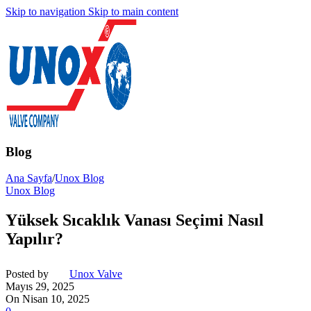
Skip to navigation
Skip to main content
Blog
Ana Sayfa
/
Unox Blog
Unox Blog
Yüksek Sıcaklık Vanası Seçimi Nasıl
Yapılır?
Posted by
Unox Valve
Mayıs 29, 2025
On Nisan 10, 2025